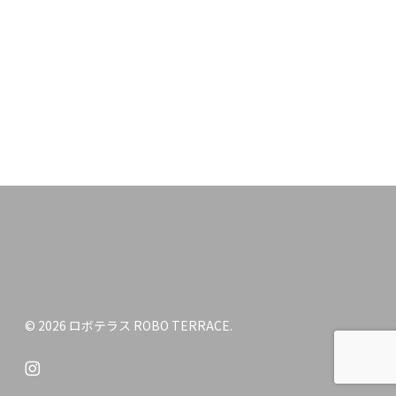
© 2026 ロボテラス ROBO TERRACE.
instagram