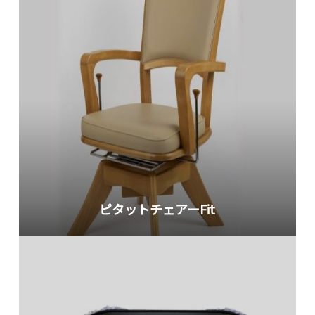
ピタットチェアーFit