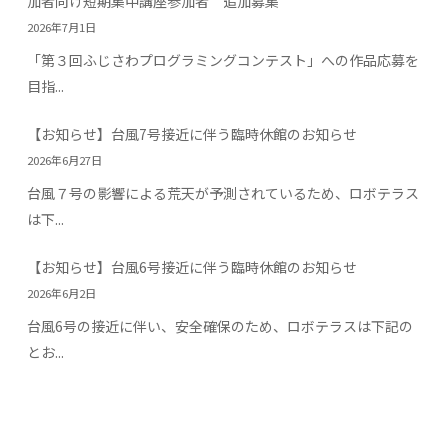
加者向け短期集中講座参加者 追加募集
2026年7月1日
「第３回ふじさわプログラミングコンテスト」への作品応募を
目指...
【お知らせ】台風7号接近に伴う臨時休館のお知らせ
2026年6月27日
台風７号の影響による荒天が予測されているため、ロボテラス
は下...
【お知らせ】台風6号接近に伴う臨時休館のお知らせ
2026年6月2日
台風6号の接近に伴い、安全確保のため、ロボテラスは下記の
とお...