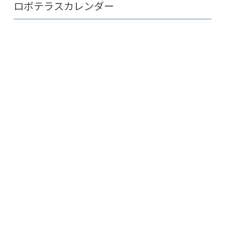
ロボテラスカレンダー