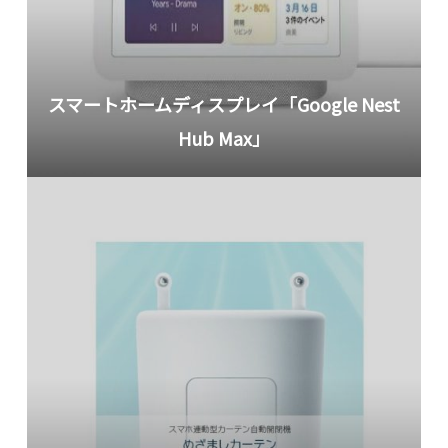
スマートホームディスプレイ「Google Nest
Hub Max」