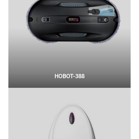
HOBOT-388