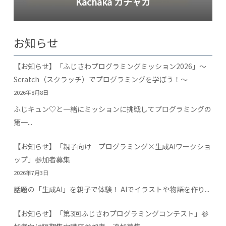
Kachaka カチャカ
お知らせ
【お知らせ】「ふじさわプログラミングミッション2026」～
Scratch（スクラッチ）でプログラミングを学ぼう！～
2026年8月8日
ふじキュン♡と一緒にミッションに挑戦してプログラミングの
第一...
【お知らせ】「親子向け プログラミング×生成AIワークショ
ップ」参加者募集
2026年7月3日
話題の「生成AI」を親子で体験！ AIでイラストや物語を作り...
【お知らせ】「第3回ふじさわプログラミングコンテスト」参