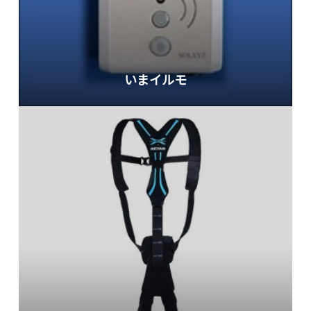
いまイルモ