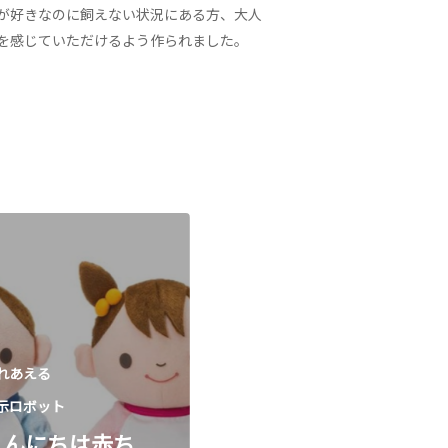
が好きなのに飼えない状況にある方、大人
を感じていただけるよう作られました。
れあえる
示ロボット
こんにちは赤ち