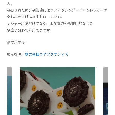
ん、
搭載された魚群探知機によりフィッシング・マリンレジャーの
楽しみを広げる水中ドローンです。
レジャー用途だけでなく、水産養殖や調査目的などの
幅広い分野で利用できます。
※展示のみ
展示提供：
株式会社コヤワタオフィス