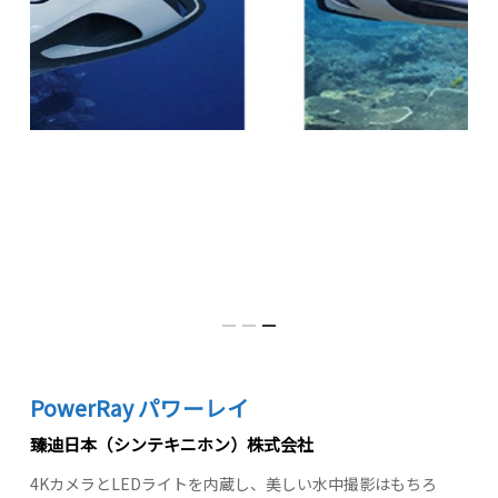
PowerRay パワーレイ
臻迪日本（シンテキニホン）株式会社
4KカメラとLEDライトを内蔵し、美しい水中撮影はもちろ