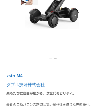
xsto M4
ダブル技研株式会社
乗るたびに自由が広がる、次世代モビリティ。
最新の自動バランス制御と高い操作性を備えた先進設計。