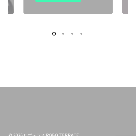
© 2026 ロボテラス ROBO TERRACE.